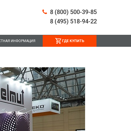
8 (800) 500-39-85
8 (495) 518-94-22
КТНАЯ ИНФОРМАЦИЯ
ГДЕ КУПИТЬ