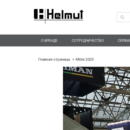
О БРЕНДЕ
СОТРУДНИЧЕСТВО
СЕРВИ
Главная страница
Mitex 2023