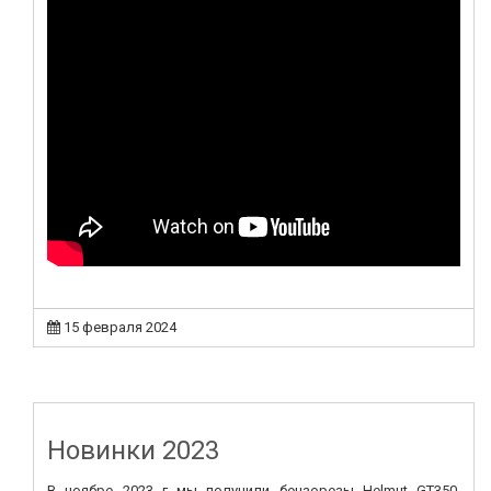
15 февраля 2024
Новинки 2023
В ноябре 2023 г мы получили бензорезы Helmut GT350,