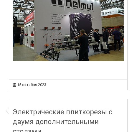
15 октября 2023
Электрические плиткорезы с
двумя дополнительными
столами.