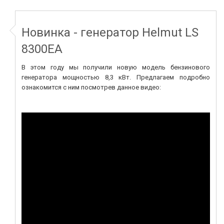
Новинка - генератор Helmut LS
8300EA
В этом году мы получили новую модель бензинового
генератора мощностью 8,3 кВт. Предлагаем подробно
ознакомится с ним посмотрев данное видео: