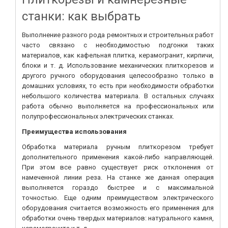
станки: как выбрать
Выполнение разного рода ремонтных и строительных работ
часто связано с необходимостью подгонки таких
материалов, как кафельная плитка, керамогранит, кирпичи,
блоки и т. д. Использование механических плиткорезов и
другого ручного оборудования целесообразно только в
домашних условиях, то есть при необходимости обработки
небольшого количества материала. В остальных случаях
работа обычно выполняется на профессиональных или
полупрофессиональных электрических станках.
Преимущества использования
Обработка материала ручным плиткорезом требует
дополнительного применения какой-либо направляющей.
При этом все равно существует риск отклонения от
намеченной линии реза. На станке же данная операция
выполняется гораздо быстрее и с максимальной
точностью. Еще одним преимуществом электрического
оборудования считается возможность его применения для
обработки очень твердых материалов: натурального камня,