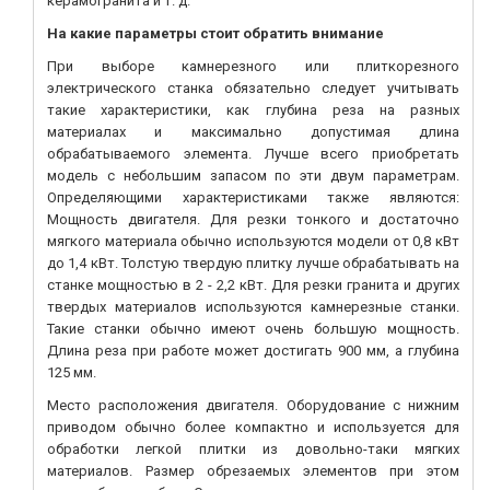
керамогранита и т. д.
На какие параметры стоит обратить внимание
При выборе камнерезного или плиткорезного
электрического станка обязательно следует учитывать
такие характеристики, как глубина реза на разных
материалах и максимально допустимая длина
обрабатываемого элемента. Лучше всего приобретать
модель с небольшим запасом по эти двум параметрам.
Определяющими характеристиками также являются:
Мощность двигателя. Для резки тонкого и достаточно
мягкого материала обычно используются модели от 0,8 кВт
до 1,4 кВт. Толстую твердую плитку лучше обрабатывать на
станке мощностью в 2 - 2,2 кВт. Для резки гранита и других
твердых материалов используются камнерезные станки.
Такие станки обычно имеют очень большую мощность.
Длина реза при работе может достигать 900 мм, а глубина
125 мм.
Место расположения двигателя. Оборудование с нижним
приводом обычно более компактно и используется для
обработки легкой плитки из довольно-таки мягких
материалов. Размер обрезаемых элементов при этом