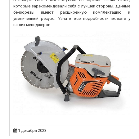
которые зарекомендовали себя с лучшей стороны. Данные
бензорезы имеют расширенную комплектацию и
увеличенный ресурс. Узнать все подробности можете у
наших менеджеров.
1 декабря 2023