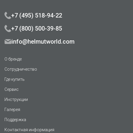
+7 (495) 518-94-22
+7 (800) 500-39-85
info@helmutworld.com
О бренде
Сотрудничество
Где купить
Сервис
Инструкции
Галерея
Поддержка
Контактная информация