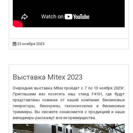
23 ноября 2023
Выставка Mitex 2023
Очередная выставка Mitex пройдет с 7 по 10 ноября 2023г.
Приглашаем вас посетить наш стенд F4101, где будут
представлены новинки от нашей компании: бензиновые
генераторы, бензорезы, газонокосилки и бензиновые
триммеры. Вы сможете ознакомится с продукцией и наши
менеджеры расскажут все ее преимущества.