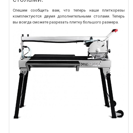
Спешим сообщить вам, что теперь наши плиткорезы
комплектуются двумя дополнительными столами. Теперь
вы всегда сможете разрезать плитку большого размера.