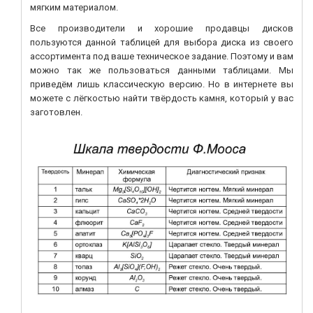
мягким материалом.
Все производители и хорошие продавцы дисков
пользуются данной таблицей для выбора диска из своего
ассортимента под ваше техническое задание. Поэтому и вам
можно так же пользоваться данными таблицами. Мы
приведём лишь классическую версию. Но в интернете вы
можете с лёгкостью найти твёрдость камня, который у вас
заготовлен.