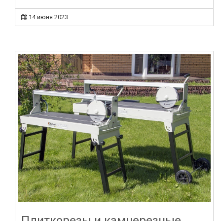
14 июня 2023
Плиткорезы и камнерезные