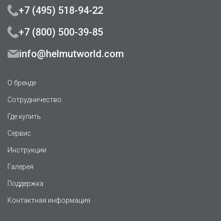
+7 (495) 518-94-22
+7 (800) 500-39-85
info@helmutworld.com
О бренде
Сотрудничество
Где купить
Сервис
Инструкции
Галерея
Поддержка
Контактная информация