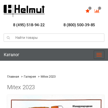
0
0
8 (495) 518-94-22
8 (800) 500-39-85
Каталог
Меню
Главная
Галерея
Mitex 2023
Mitex 2023