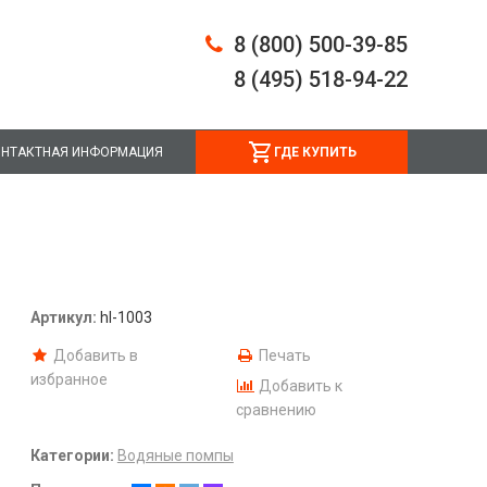
8 (800) 500-39-85
8 (495) 518-94-22
НТАКТНАЯ ИНФОРМАЦИЯ
ГДЕ КУПИТЬ
Артикул:
hl-1003
Добавить в
Печать
избранное
Добавить к
сравнению
Категории:
Водяные помпы