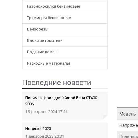
Газонокосилки бензиновые
Триммеры бензиновые
Бензорезы
Блоки автоматики
Водяные помпы
Расходные материалы
Последние новости
Пилим Нефрит для Живой Бани ST400-
900N
15 февраля 2024 17:44
Модель
Напряже
Новинки 2023
1 декабря 2023 20:31
Производ