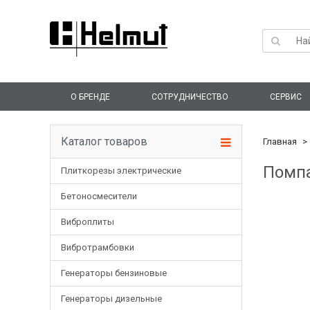
О БРЕНДЕ
СОТРУДНИЧЕСТВО
СЕРВИС
Каталог товаров
Главная
Помпа
Плиткорезы электрические
Бетоносмесители
Виброплиты
Вибротрамбовки
Генераторы бензиновые
Генераторы дизельные