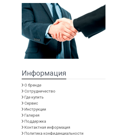
Информация
О бренде
Сотрудничество
Где купить
Сервис
Инструкции
Галерея
Поддержка
Контактная информация
Политика конфиденциальности