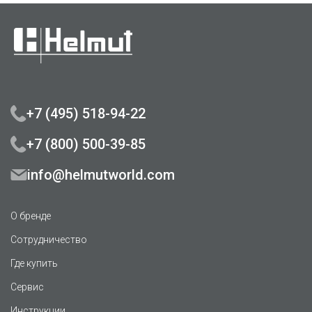
+7 (495) 518-94-22
+7 (800) 500-39-85
info@helmutworld.com
О бренде
Сотрудничество
Где купить
Сервис
Инструкции