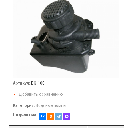
Артикул:
DG-108
Добавить к сравнению
Категории:
Водяные помпы
Поделиться: