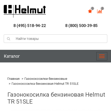
0
0
8 (495) 518-94-22
8 (800) 500-39-85
Каталог
Меню
Главная
Газонокосилки бензиновые
Газонокосилка бензиновая Helmut TR 51SLE
Газонокосилка бензиновая Helmut
TR 51SLE