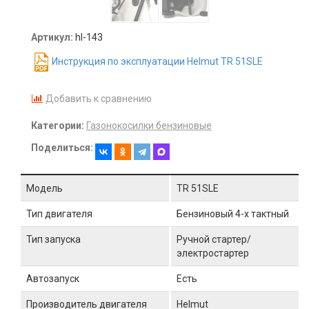
Артикул:
hl-143
Инструкция по эксплуатации Helmut TR 51SLE
Добавить к сравнению
Категории:
Газонокосилки бензиновые
Поделиться:
Модель
TR 51SLE
Тип двигателя
Бензиновый 4-х тактный
Тип запуска
Ручной стартер/
электростартер
Автозапуск
Есть
Производитель двигателя
Helmut