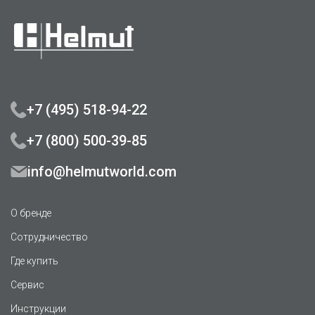
+7 (495) 518-94-22
+7 (800) 500-39-85
info@helmutworld.com
О бренде
Сотрудничество
Где купить
Сервис
Инструкции