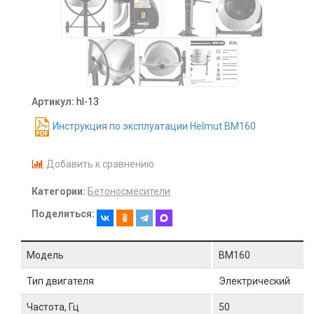
Артикул:
hl-13
Инструкция по эксплуатации Helmut BM160
Добавить к сравнению
Категории:
Бетоносмесители
Поделиться:
Модель
BM160
Тип двигателя
Электрический
Частота, Гц
50