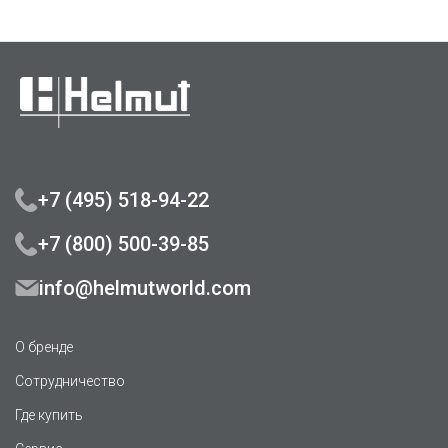
+7 (495) 518-94-22
+7 (800) 500-39-85
info@helmutworld.com
О бренде
Сотрудничество
Где купить