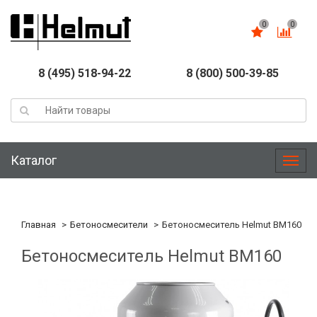
0
0
8 (495) 518-94-22
8 (800) 500-39-85
Каталог
Меню
Главная
Бетоносмесители
Бетоносмеситель Helmut BM160
Бетоносмеситель Helmut BM160