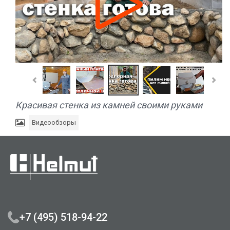
Красивая стенка из камней своими руками
Видеообзоры
+7 (495) 518-94-22