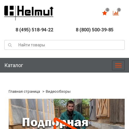
0
0
8 (495) 518-94-22
8 (800) 500-39-85
Каталог
Меню
Главная страница
Видеообзоры