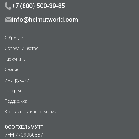
+7 (800) 500-39-85
info@helmutworld.com
О бренде
Сотрудничество
Где купить
Сервис
Инструкции
Галерея
Поддержка
Контактная информация
ООО "ХЕЛЬМУТ"
ИНН 7709950887