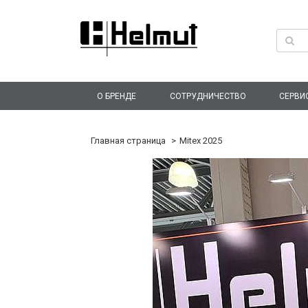
О БРЕНДЕ
СОТРУДНИЧЕСТВО
СЕРВИ
Главная страница
Mitex 2025