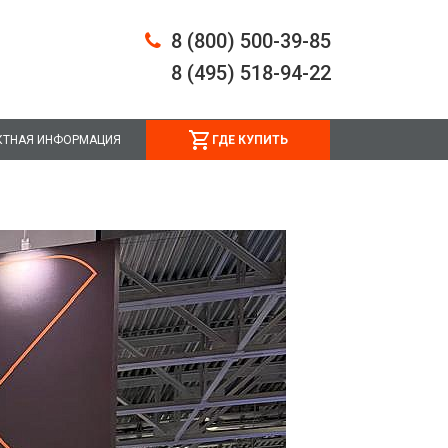
8 (800) 500-39-85
8 (495) 518-94-22
КТНАЯ ИНФОРМАЦИЯ
ГДЕ КУПИТЬ