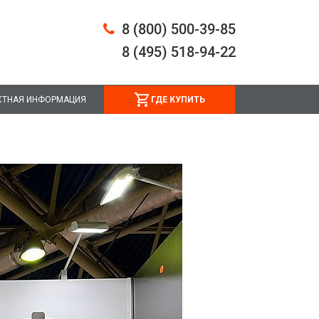
8 (800) 500-39-85
8 (495) 518-94-22
КТНАЯ ИНФОРМАЦИЯ
ГДЕ КУПИТЬ