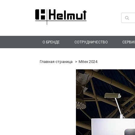
О БРЕНДЕ
СОТРУДНИЧЕСТВО
СЕРВИ
Главная страница
Mitex 2024