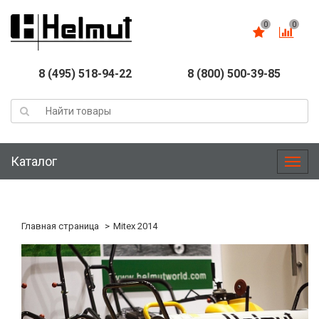
0
0
8 (495) 518-94-22
8 (800) 500-39-85
Каталог
Меню
Главная страница
Mitex 2014