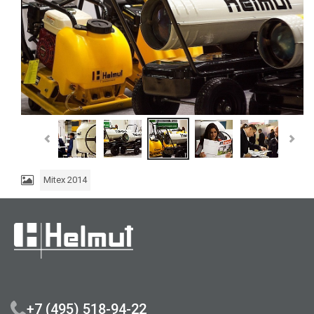
Mitex 2014
+7 (495) 518-94-22