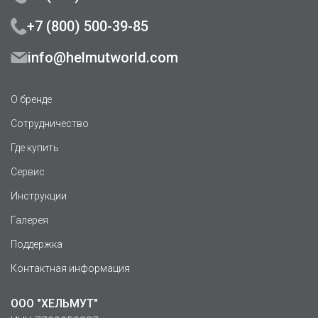
+7 (800) 500-39-85
info@helmutworld.com
О бренде
Сотрудничество
Где купить
Сервис
Инструкции
Галерея
Поддержка
Контактная информация
ООО "ХЕЛЬМУТ"